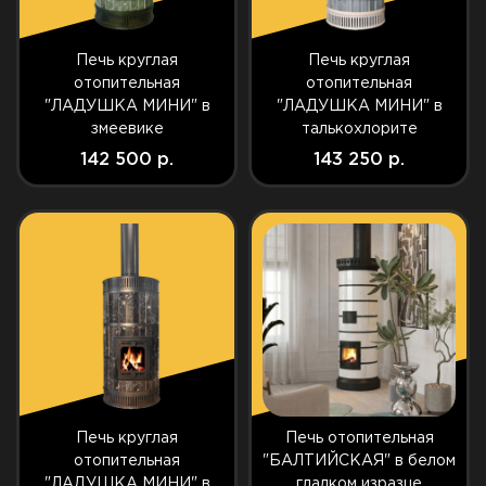
Печь круглая
Печь круглая
отопительная
отопительная
"ЛАДУШКА МИНИ" в
"ЛАДУШКА МИНИ" в
змеевике
талькохлорите
142 500 р.
143 250 р.
Печь круглая
Печь отопительная
отопительная
"БАЛТИЙСКАЯ" в белом
"ЛАДУШКА МИНИ" в
гладком изразце