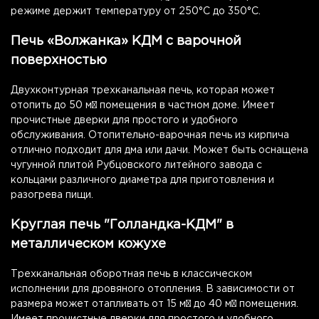
режиме держит температуру от 250°С до 350°С.
Печь «Волжанка» КДМ с варочной
поверхностью
Двухконтурная трехканальная печь, которая может
отопить до 50 м² помещения в частном доме. Имеет
прочистные дверки для простого и удобного
обслуживания. Отопительно-варочная печь из кирпича
отлично подходит для дма или дачи. Может быть оснащена
чугунной плитой Рубцовского литейного завода с
кольцами различного диаметра для приготовления и
разогрева пищи.
Круглая печь "Голландка-КДМ" в
металлическом кожухе
Трехканальная оборотная печь в классическом
исполнении для дровяного отопления. В зависимости от
размера может отапливать от 15 м² до 40 м² помещения.