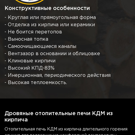
Конструктивные особенности
- Круглая или прямоугольная форма
- Отделка из кирпича или керамики
- Не боится перетопов
- Выносная топка
- Самоочищающиеся каналы
- Вентзазор в основании и облицовке
- Клиновые кирпичи
- Высокий КПД-83%
- Инерционная, периодического действия
- Высокая теплоемкость.
Дровяные отопительные печи КДМ из
кирпича
Отопительная печь КДМ из кирпича длительного горения