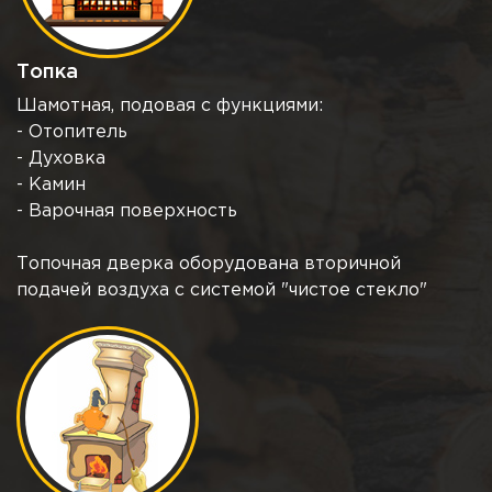
Топка
Шамотная, подовая с функциями:
- Отопитель
- Духовка
- Камин
- Варочная поверхность
Топочная дверка оборудована вторичной
подачей воздуха с системой "чистое стекло"