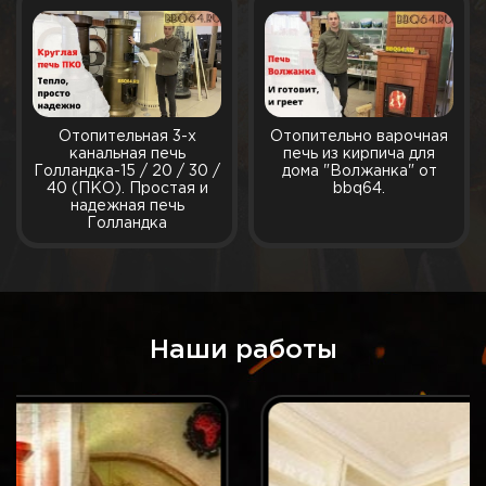
Отопительная 3-х
Отопительно варочная
канальная печь
печь из кирпича для
Голландка-15 / 20 / 30 /
дома "Волжанка" от
40 (ПКО). Простая и
bbq64.
надежная печь
Голландка
Наши работы