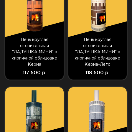
Печь круглая
Печь круглая
отопительная
отопительная
"ЛАДУШКА МИНИ" в
"ЛАДУШКА МИНИ" в
кирпичной облицовке
кирпичной облицовке
Керма
Керма-Лето
117 500 р.
118 500 р.