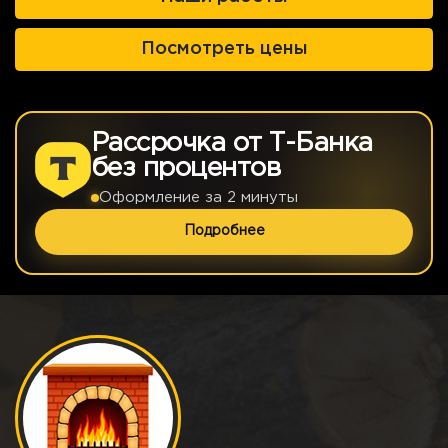
Посмотреть цены
Рассрочка от Т-Банка
без процентов
Оформление за 2 минуты
Подробнее