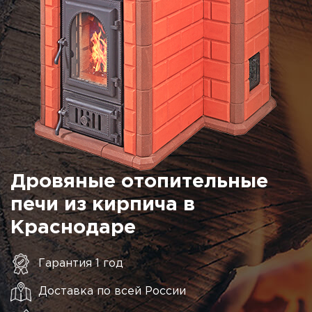
Дровяные отопительные
печи из кирпича в
Краснодаре
Гарантия 1 год
Доставка по всей России