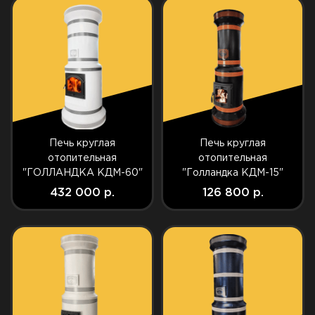
Печь круглая
Печь круглая
отопительная
отопительная
"ГОЛЛАНДКА КДМ-60"
"Голландка КДМ-15"
432 000 р.
126 800 р.