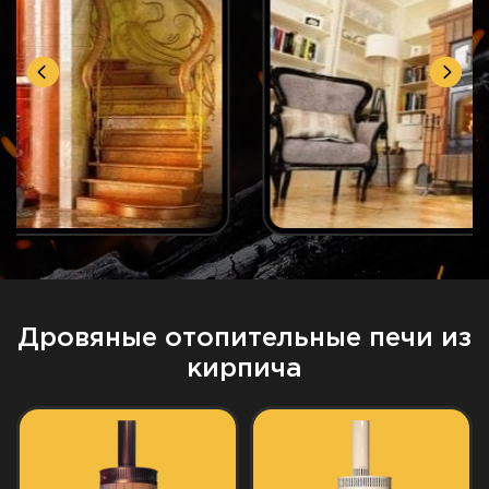
Дровяные отопительные печи из
кирпича