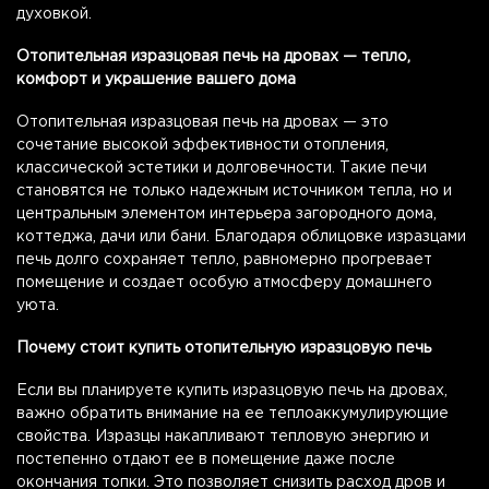
духовкой.
Отопительная изразцовая печь на дровах — тепло,
комфорт и украшение вашего дома
Отопительная изразцовая печь на дровах — это
сочетание высокой эффективности отопления,
классической эстетики и долговечности. Такие печи
становятся не только надежным источником тепла, но и
центральным элементом интерьера загородного дома,
коттеджа, дачи или бани. Благодаря облицовке изразцами
печь долго сохраняет тепло, равномерно прогревает
помещение и создает особую атмосферу домашнего
уюта.
Почему стоит купить отопительную изразцовую печь
Если вы планируете купить изразцовую печь на дровах,
важно обратить внимание на ее теплоаккумулирующие
свойства. Изразцы накапливают тепловую энергию и
постепенно отдают ее в помещение даже после
окончания топки. Это позволяет снизить расход дров и