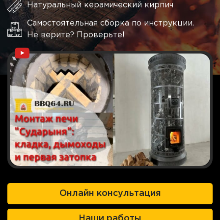
Натуральный керамический кирпич
Самостоятельная сборка по инструкции.
Не верите? Проверьте!
Онлайн консультация
Наши работы