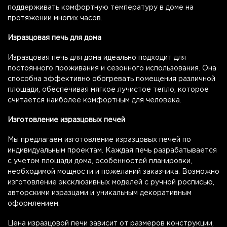
поддерживать комфортную температуру в доме на
протяжении многих часов.
Изразцовая печь для дома
Изразцовая печь для дома идеально подходит для
постоянного проживания и сезонного использования. Она
способна эффективно обогревать помещения различной
площади, обеспечивая мягкое лучистое тепло, которое
считается наиболее комфортным для человека.
Изготовление изразцовых печей
Мы предлагаем изготовление изразцовых печей по
индивидуальным проектам. Каждая печь разрабатывается
с учетом площади дома, особенностей планировки,
необходимой мощности и пожеланий заказчика. Возможно
изготовление эксклюзивных моделей с ручной росписью,
авторскими изразцами и уникальным декоративным
оформлением.
Цена изразцовой печи зависит от размеров конструкции,