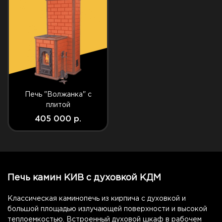
Печь "Волжанка" с
плитой
405 000 р.
Печь камин КИВ с духовкой КДМ
Классическая каминопечь из кирпича с духовкой и
большой площадью излучающей поверхности и высокой
теплоемкостью. Встроенный духовой шкаф в рабочем