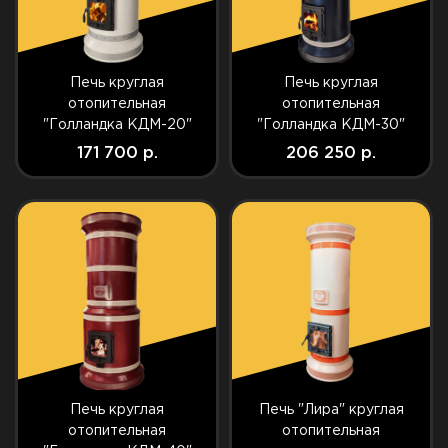
Печь круглая
Печь круглая
отопительная
отопительная
"Голландка КДМ-20"
"Голландка КДМ-30"
171 700 р.
206 250 р.
Печь круглая
Печь "Лира" круглая
отопительная
отопительная