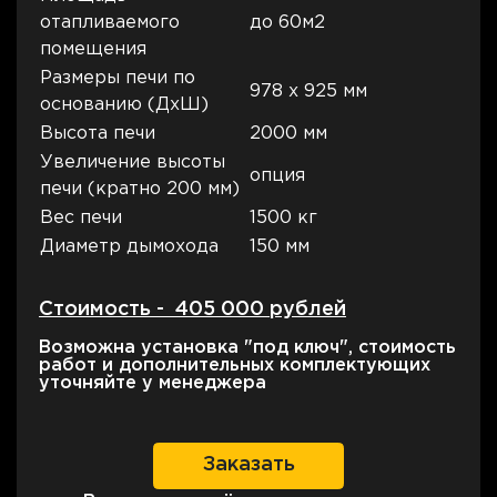
отапливаемого
до 60м2
помещения
Размеры печи по
978 х 925 мм
основанию (ДхШ)
Высота печи
2000 мм
Увеличение высоты
опция
печи (кратно 200 мм)
Вес печи
1500 кг
Диаметр дымохода
150 мм
Стоимость - 405 000 рублей
Возможна установка "под ключ", стоимость
работ и дополнительных комплектующих
уточняйте у менеджера
Заказать