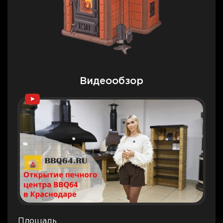
Видеообзор
Площадь