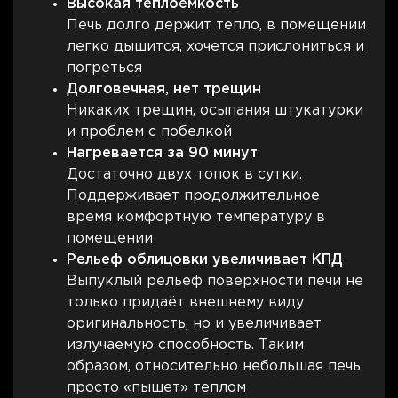
Высокая теплоёмкость
Печь долго держит тепло, в помещении
легко дышится, хочется прислониться и
погреться
Долговечная, нет трещин
Никаких трещин, осыпания штукатурки
и проблем с побелкой
Нагревается за 90 минут
Достаточно двух топок в сутки.
Поддерживает продолжительное
время комфортную температуру в
помещении
Рельеф облицовки увеличивает КПД
Выпуклый рельеф поверхности печи не
только придаёт внешнему виду
оригинальность, но и увеличивает
излучаемую способность. Таким
образом, относительно небольшая печь
просто «пышет» теплом