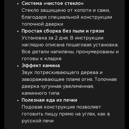
Система «чистое стекло»
Стекло защищено от копоти и сажи,
благодаря специальной конструкции
топочной дверки
Простая сборка без пыли и грязи
Установка за 2 дня. В инструкции
наглядно описана пошаговая установка.
Все детали напилены, пронумерованы и
готовы к кладке
Эффект камина
Звук потрескивающего дерева и
завораживающее пламя огня. Топочная
дверка чугунная увеличенная,
каминного типа
Полезная еда из печки
Подовая конструкция позволяет
готовить пищу прямо на углях, как в
русской печи