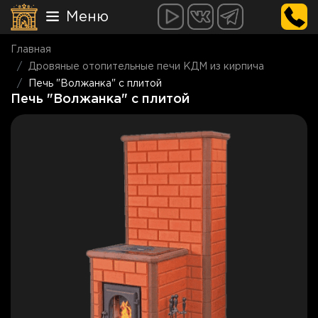
Меню
Главная
Дровяные отопительные печи КДМ из кирпича
Печь "Волжанка" с плитой
Печь "Волжанка" с плитой