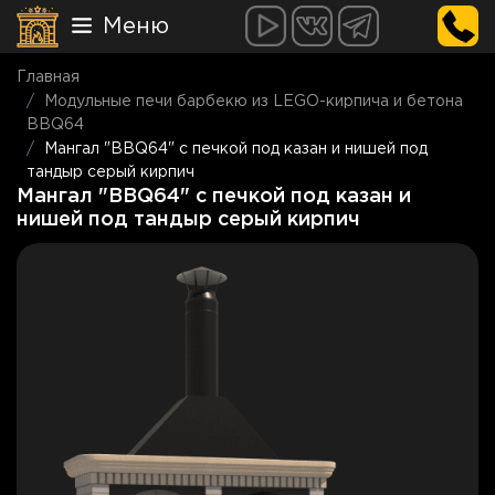
Меню
Главная
Модульные печи барбекю из LEGO-кирпича и бетона
BBQ64
Мангал "BBQ64" с печкой под казан и нишей под
тандыр серый кирпич
Мангал "BBQ64" с печкой под казан и
нишей под тандыр серый кирпич