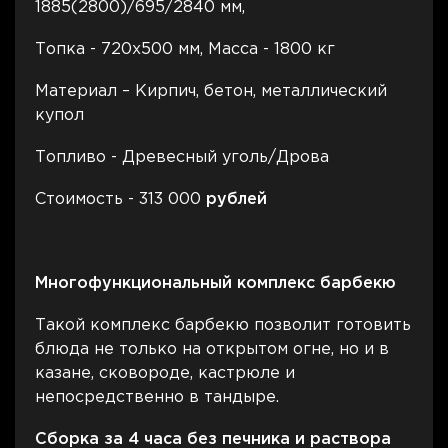
1885(2800)/695/2840 мм,
Топка - 720х500 мм, Масса - 1800 кг
Материал – Кирпич, бетон, металлический
купол
Топливо - Древесный уголь/Дрова
Стоимость - 313 000
рублей
Многофункциональный комплекс барбекю
Такой комплекс барбекю позволит готовить
блюда не только на открытом огне, но и в
казане, сковороде, кастрюле и
непосредственно в тандыре.
Сборка за 4 часа без печника и раствора