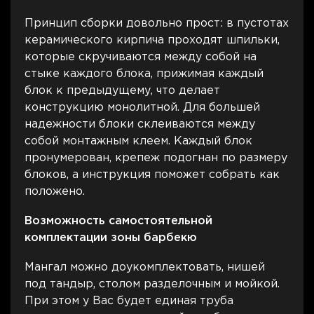
Принцип сборки довольно прост: в пустотах
керамического кирпича проходят шпильки,
которые скручиваются между собой на
стыке каждого блока, прижимая каждый
блок к предыдущему, что делает
конструкцию монолитной. Для большей
надежности блоки склеиваются между
собой монтажным клеем. Каждый блок
пронумерован, крепеж подогнан по размеру
блоков, а инструкция поможет собрать как
положено.
Возможность самостоятельной
комплектации зоны барбекю
Мангал можно доукомплектовать, нишей
под тандыр, столом разделочным и мойкой.
При этом у Вас будет единая труба