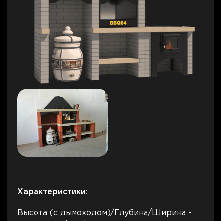
Характеристики:
Высота (с дымоходом)/Глубина/Ширина -