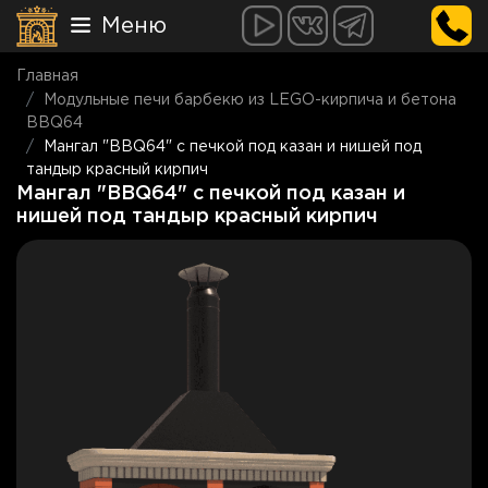
Меню
Главная
Модульные печи барбекю из LEGO-кирпича и бетона
BBQ64
Мангал "BBQ64" с печкой под казан и нишей под
тандыр красный кирпич
Мангал "BBQ64" с печкой под казан и
нишей под тандыр красный кирпич