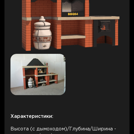
Характеристики:
Высота (с дымоходом)/Глубина/Ширина -