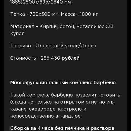
1885(2800)/695/2840 мм,
Топка - 720х500 мм, Масса - 1800 кг
Материал – Кирпич, бетон, металлический
купол
Топливо - Древесный уголь/Дрова
Стоимость - 285 450
рублей
Многофункциональный комплекс барбекю
Такой комплекс барбекю позволит готовить
блюда не только на открытом огне, но и в
казане, сковороде, кастрюле и
непосредственно в тандыре.
Сборка за 4 часа без печника и раствора