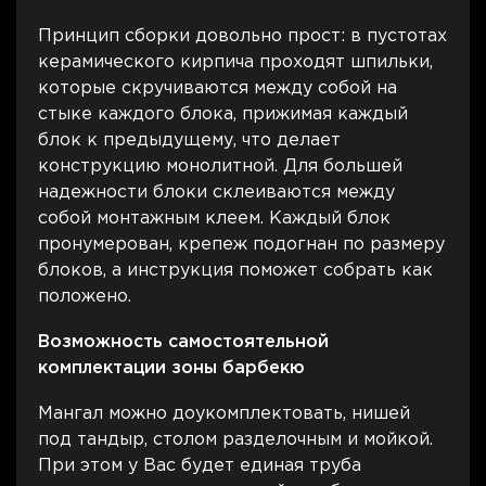
Принцип сборки довольно прост: в пустотах
керамического кирпича проходят шпильки,
которые скручиваются между собой на
стыке каждого блока, прижимая каждый
блок к предыдущему, что делает
конструкцию монолитной. Для большей
надежности блоки склеиваются между
собой монтажным клеем. Каждый блок
пронумерован, крепеж подогнан по размеру
блоков, а инструкция поможет собрать как
положено.
Возможность самостоятельной
комплектации зоны барбекю
Мангал можно доукомплектовать, нишей
под тандыр, столом разделочным и мойкой.
При этом у Вас будет единая труба