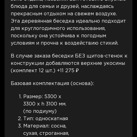
блюда для семьи и друзей, наслаждаясь
прекрасным отдыхом на свежем воздухе.
Эта деревянная беседка идеально подходит
для круглогодичного использования,
поскольку она устойчива к погодным
условиям и прочна к воздействию стихий.
В случае заказа беседки БЕЗ щитов-стенок к
конструкции добавляются верхние укосины
(комплект 12 шт.) +11 275 ₽
Базовая комплектация (основа):
Размер: 5300 х
3300 х h 3100 мм.
(по подиуму)
Тип: односкатная
Материал: сосна,
сухая, строганная,