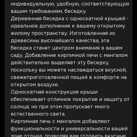
индивидуальную, удобную, соответствующую
вашим требованиям, беседку.
Деревянная беседка с односкатной крышей -
идеальное дополнение к вашему открытому
жилому пространству. Изготовленная из
древесины высочайшего качества, эта
беседка станет центром внимания в вашем
саду. Добавление кирпичной печи с мангалом
действительно выделяет эту беседку,
поскольку вы можете наслаждаться вкусной,
свежеприготовленной пищей в комфорте на
открытом воздухе.
Односкатная конструкция крыши
обеспечивает отличное покрытие и защиту от
солнца, но при этом пропускает много
естественного света.
Кирпичная печь с мангалом добавляют
функциональности и универсальности вашей
зоне отдыха, позволяя вам готовить вкусные