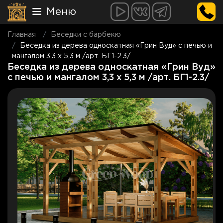
Меню
Главная
Беседки с барбекю
Беседка из дерева односкатная «Грин Вуд» с печью и
мангалом 3,3 х 5,3 м /арт. БГ1-2.3/
Беседка из дерева односкатная «Грин Вуд»
с печью и мангалом 3,3 х 5,3 м /арт. БГ1-2.3/