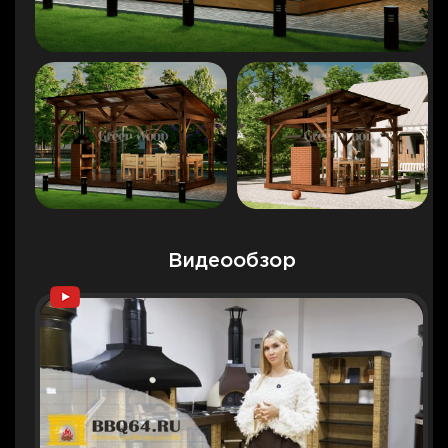
Видеообзор