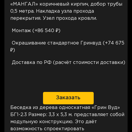
«МАНГАЛ» коричневый кирпич, добор трубы
0,5 метра. Накладка узла прохода
перекрытия. Узел прохода кровли.
Монтаж (+86 540 ₽)
Окрашивание стандартное Гринвуд (+74 675
₽)
Доставка по РФ (расчёт стоимости доставки)
Заказать
Беседка из дерева односкатная «Грин Вуд»
БГ1-2.3 Размер: 3,3 х 5,3 м. представляет собой
модульную конструкцию. Это даёт
возможность спроектировать