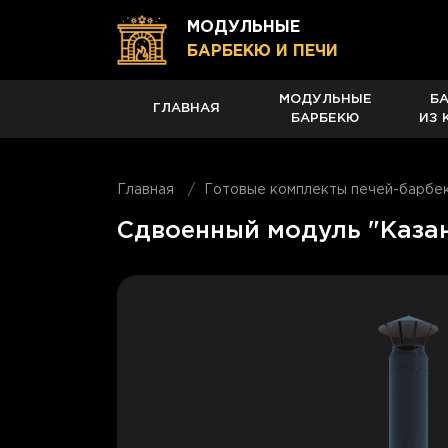
МОДУЛЬНЫЕ
БАРБЕКЮ И ПЕЧИ
МОДУЛЬНЫЕ
Б
ГЛАВНАЯ
БАРБЕКЮ
ИЗ 
Главная
Готовые комплекты печей-барбе
Сдвоенный модуль "Казан