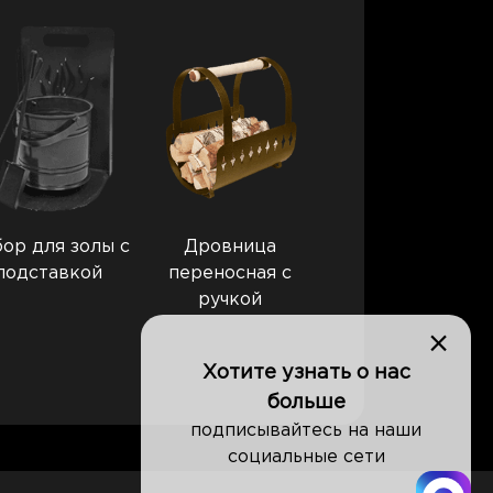
ор для золы с
Дровница
подставкой
переносная с
ручкой
×
Хотите узнать о нас
больше
подписывайтесь на наши
социальные сети