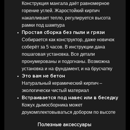
Конструкция мангала даёт равномерное
горение углей. Жаростойкий кирпич
накапливает тепло, регулируется высота
рамки под шампура
Простая сборка без пыли и грязи
Собирается как конструктор, даже новичок
соберёт за 5 часов. В инструкции дана
пошаговая установка. Все детали
пронумерованы и подогнаны. Возможна
установка и на фундамент, и на брусчатку
Это вам не бетон
Натуральный керамический кирпич –
экологически чистый материал
Встраивается под навес или в беседку
Кожух дымосборника может
доукомплектовываться добором по высоте
Полезные аксессуары