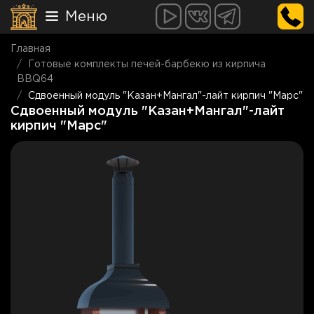
Меню
Главная
Готовые комплекты печей-барбекю из кирпича
BBQ64
Сдвоенный модуль "Казан+Мангал"-лайт кирпич "Марс"
Сдвоенный модуль "Казан+Мангал"-лайт
кирпич "Марс"