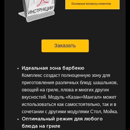
Заказать
Идеальная зона барбекю
Комплекс создаст полноценную зону для
приготовления различных блюд: шашлыков,
овощей на гриле, плова и многих других
вкусностей. Модуль «Казан+Мангал» может
использоваться как самостоятельно, так и в
сочетании с другими модулями Стол, Мойка.
Оптимальный режим для любого
блюда на гриле