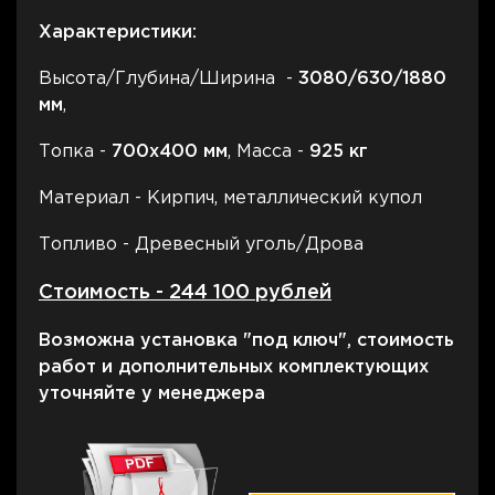
Характеристики:
Высота/Глубина/Ширина -
3080
/630/1880
мм
,
Топка -
700
х400 мм
, Масса -
925
кг
Материал - Кирпич, металлический купол
Топливо - Древесный уголь/Дрова
Стоимость - 244 100 рублей
Возможна установка "под ключ", стоимость
работ и дополнительных комплектующих
уточняйте у менеджера