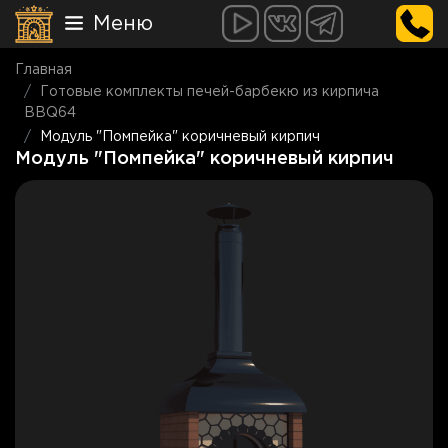
Меню
Главная
Готовые комплекты печей-барбекю из кирпича
BBQ64
Модуль "Помпейка" коричневый кирпич
Модуль "Помпейка" коричневый кирпич