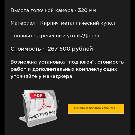
Высота топочной камера -
320 мм
Материал - Кирпич, металлический купол
Топливо - Древесный уголь/Дрова
Стоимость - 267 500 рублей
Возможна установка "под ключ", стоимость
работ и дополнительных комплектующих
уточняйте у менеджера