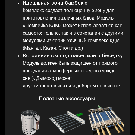
Идеальная зона барбекю
Комплекс создаст полноценную зону для
приготовления различных блюд. Модуль
«Помпейка КДМ» может использоваться как
самостоятельно, так и в сочетании с другими
модулями из серии Уличный комплекс КДМ
(Мангал, Казан, Стол и др.)
Встраивается под навес или в беседку
Модуль должен быть защищен от прямого
попадания атмосферных осадков (дождь,
снег). Дымоход может
доукомплектовываться добором по высоте
Полезные аксессуары