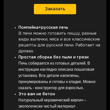
Заказать
Помпейка+русская печь
В печи можно готовить пиццу, разные
виды выпечки, мяса и все классические
рецепты для русской печи. Работает на
дровах.
Простая сборка без пыли и грязи
Печь собирается из готовых деталей. В
инструкции наглядно описана пошаговая
установка. Все детали напилены,
пронумерованы и готовы к кладке. Можно
сказать - конструктор для взрослых.
Это вам не бетон
Натуральный керамический кирпич –
экологически чистый материал