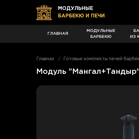
МОДУЛЬНЫЕ
БАРБЕКЮ И ПЕЧИ
МОДУЛЬНЫЕ
Б
ГЛАВНАЯ
БАРБЕКЮ
ИЗ 
Главная
Готовые комплекты печей-барбе
Модуль "Мангал+Тандыр",