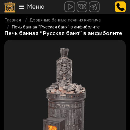
Меню
Главная
Дровяные банные печи из кирпича
Печь банная "Русская баня" в амфиболите
Печь банная "Русская баня" в амфиболите