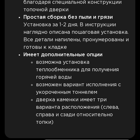
благодаря специальной конструкции
топочной дверки
Простая сборка без пыли и грязи
Установка за 1-2 дня. В инструкции
наглядно описана пошаговая установка.
Все детали напилены, пронумерованы и
готовы к кладке
Имеет дополнительные опции
возможна установка
теплообменника для получения
горячей воды
возможен вариант исполнения с
укороченным тоннелем
дверка каменки имеет три
варианта расположения (слева,
справа и сзади относительно
топки)