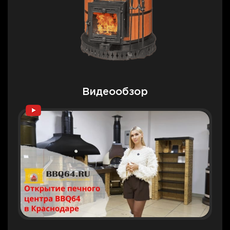
Видеообзор