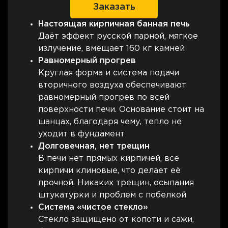
Заказать
Настоящая кирпичная банная печь
Даёт эффект русской парной, мягкое
излучение, вмещает 160 кг камней
Равномерный прогрев
Круглая форма и система подачи
вторичного воздуха обеспечивают
равномерный прогрев по всей
поверхности печи. Основание стоит на
шанцах, благодаря чему, тепло не
уходит в фундамент
Долговечная, нет трещин
В печи нет прямых кирпичей, все
кирпичи клиновые, что делает её
прочной. Никаких трещин, осыпания
штукатурки и проблем с побелкой
Система «чистое стекло»
Стекло защищено от копоти и сажи,