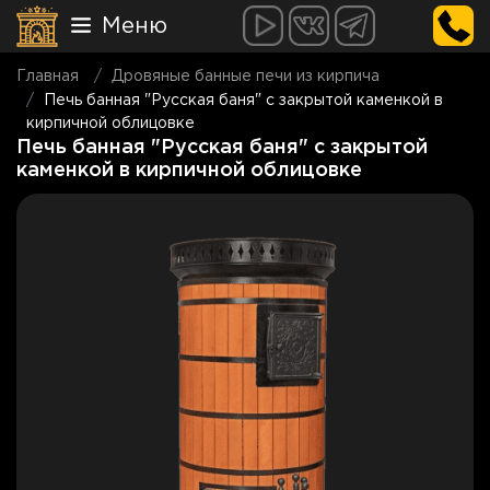
Меню
Главная
Дровяные банные печи из кирпича
Печь банная "Русская баня" с закрытой каменкой в
кирпичной облицовке
Печь банная "Русская баня" с закрытой
каменкой в кирпичной облицовке